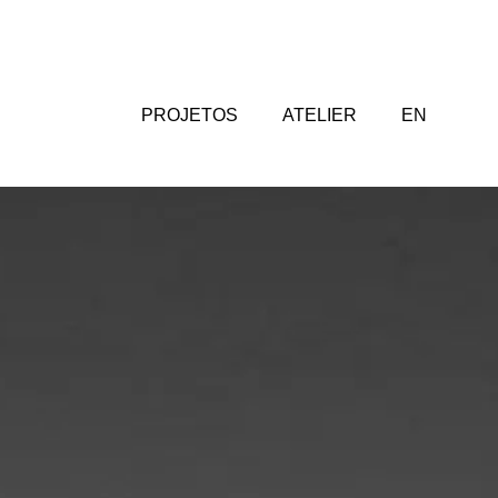
PROJETOS
ATELIER
EN