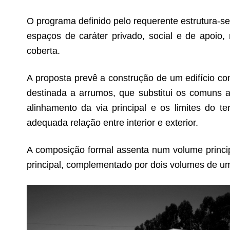
O programa definido pelo requerente estrutura-s
espaços de caráter privado, social e de apoio
coberta.
A proposta prevê a construção de um edifício co
destinada a arrumos, que substitui os comuns a
alinhamento da via principal e os limites do 
adequada relação entre interior e exterior.
A composição formal assenta num volume princip
principal, complementado por dois volumes de um 