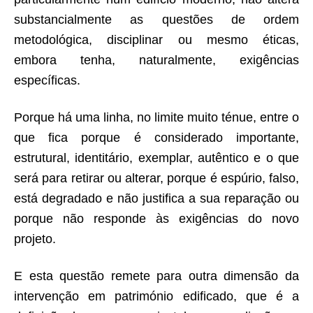
substancialmente as questões de ordem
metodológica, disciplinar ou mesmo éticas,
embora tenha, naturalmente, exigências
específicas.
Porque há uma linha, no limite muito ténue, entre o
que fica porque é considerado importante,
estrutural, identitário, exemplar, autêntico e o que
será para retirar ou alterar, porque é espúrio, falso,
está degradado e não justifica a sua reparação ou
porque não responde às exigências do novo
projeto.
E esta questão remete para outra dimensão da
intervenção em património edificado, que é a