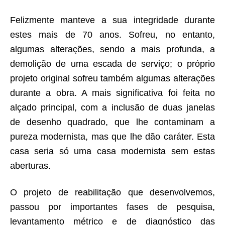
Felizmente manteve a sua integridade durante
estes mais de 70 anos. Sofreu, no entanto,
algumas alterações, sendo a mais profunda, a
demolição de uma escada de serviço; o próprio
projeto original sofreu também algumas alterações
durante a obra. A mais significativa foi feita no
alçado principal, com a inclusão de duas janelas
de desenho quadrado, que lhe contaminam a
pureza modernista, mas que lhe dão caráter. Esta
casa seria só uma casa modernista sem estas
aberturas.
O projeto de reabilitação que desenvolvemos,
passou por importantes fases de pesquisa,
levantamento métrico e de diagnóstico das