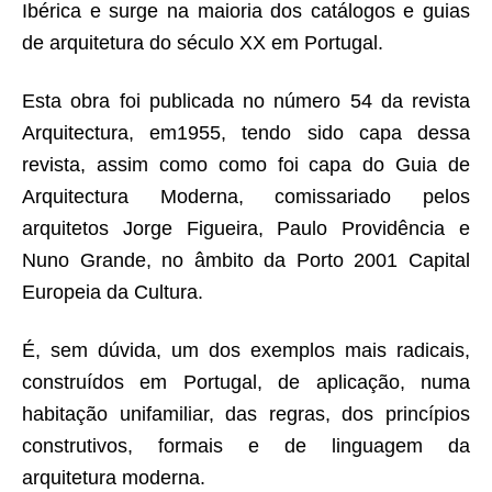
Ibérica e surge na maioria dos catálogos e guias
de arquitetura do século XX em Portugal.
Esta obra foi publicada no número 54 da revista
Arquitectura, em1955, tendo sido capa dessa
revista, assim como como foi capa do Guia de
Arquitectura Moderna, comissariado pelos
arquitetos Jorge Figueira, Paulo Providência e
Nuno Grande, no âmbito da Porto 2001 Capital
Europeia da Cultura.
É, sem dúvida, um dos exemplos mais radicais,
construídos em Portugal, de aplicação, numa
habitação unifamiliar, das regras, dos princípios
construtivos, formais e de linguagem da
arquitetura moderna.