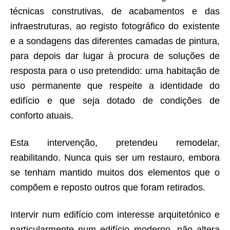
técnicas construtivas, de acabamentos e das
infraestruturas, ao registo fotográfico do existente
e a sondagens das diferentes camadas de pintura,
para depois dar lugar à procura de soluções de
resposta para o uso pretendido: uma habitação de
uso permanente que respeite a identidade do
edifício e que seja dotado de condições de
conforto atuais.
Esta intervenção, pretendeu remodelar,
reabilitando. Nunca quis ser um restauro, embora
se tenham mantido muitos dos elementos que o
compõem e reposto outros que foram retirados.
Intervir num edifício com interesse arquitetónico e
particularmente num edifício moderno, não altera