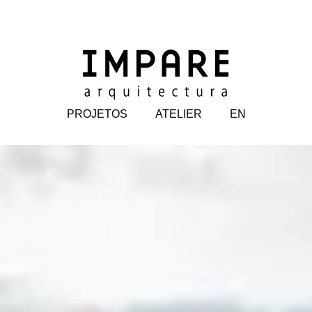
PROJETOS
ATELIER
EN