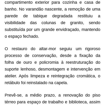
compartimento exterior para cozinha e casa de
banho. No varandão nascente, a remoção de uma
parede de tabique degradada restituiu a
visibilidade das colunas de granito, sendo
substituída por um grande envidraçado, mantendo
o espaço fechado.
O restauro do altar-mor seguiu um rigoroso
processo de conservação, desde a fixação da
folha de ouro e policromia à reestruturação do
suporte lenhoso, desmontagem e intervenção em
atelier. Após limpeza e reintegração cromática, o
retábulo foi reinstalado na capela.
Prevê-se, a médio prazo, a renovação do piso
térreo para espaço de trabalho e biblioteca, assim