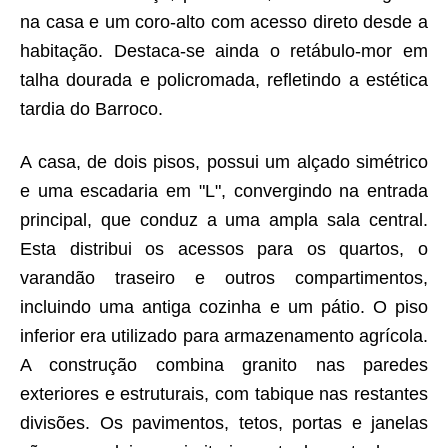
na casa e um coro-alto com acesso direto desde a
habitação. Destaca-se ainda o retábulo-mor em
talha dourada e policromada, refletindo a estética
tardia do Barroco.
A casa, de dois pisos, possui um alçado simétrico
e uma escadaria em "L", convergindo na entrada
principal, que conduz a uma ampla sala central.
Esta distribui os acessos para os quartos, o
varandão traseiro e outros compartimentos,
incluindo uma antiga cozinha e um pátio. O piso
inferior era utilizado para armazenamento agrícola.
A construção combina granito nas paredes
exteriores e estruturais, com tabique nas restantes
divisões. Os pavimentos, tetos, portas e janelas