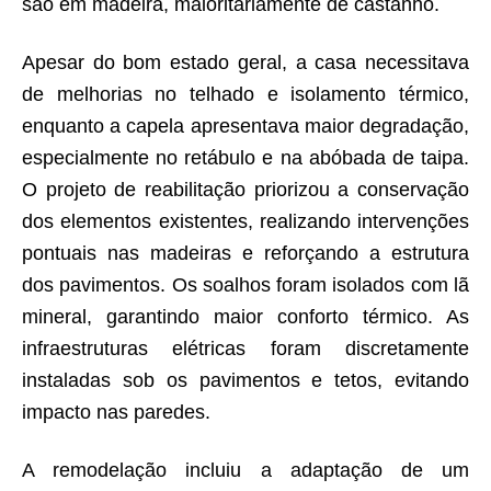
são em madeira, maioritariamente de castanho.
Apesar do bom estado geral, a casa necessitava
de melhorias no telhado e isolamento térmico,
enquanto a capela apresentava maior degradação,
especialmente no retábulo e na abóbada de taipa.
O projeto de reabilitação priorizou a conservação
dos elementos existentes, realizando intervenções
pontuais nas madeiras e reforçando a estrutura
dos pavimentos. Os soalhos foram isolados com lã
mineral, garantindo maior conforto térmico. As
infraestruturas elétricas foram discretamente
instaladas sob os pavimentos e tetos, evitando
impacto nas paredes.
A remodelação incluiu a adaptação de um