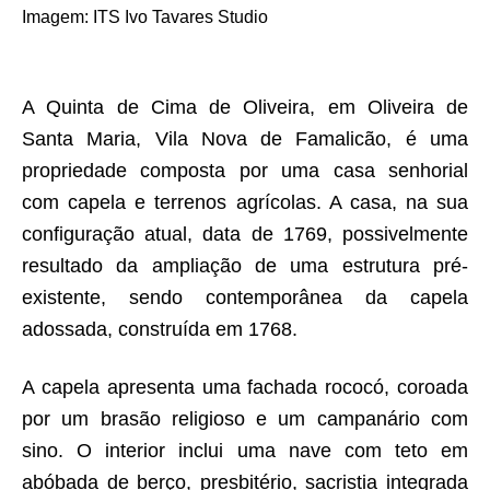
Imagem
:
ITS Ivo Tavares Studio
A Quinta de Cima de Oliveira, em Oliveira de
Santa Maria, Vila Nova de Famalicão, é uma
propriedade composta por uma casa senhorial
com capela e terrenos agrícolas. A casa, na sua
configuração atual, data de 1769, possivelmente
resultado da ampliação de uma estrutura pré-
existente, sendo contemporânea da capela
adossada, construída em 1768.
A capela apresenta uma fachada rococó, coroada
por um brasão religioso e um campanário com
sino. O interior inclui uma nave com teto em
abóbada de berço, presbitério, sacristia integrada