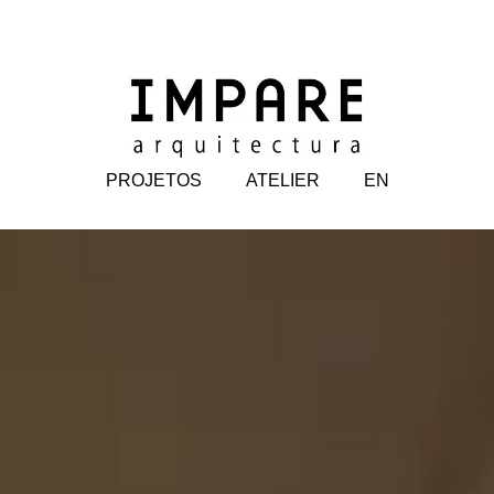
PROJETOS
ATELIER
EN