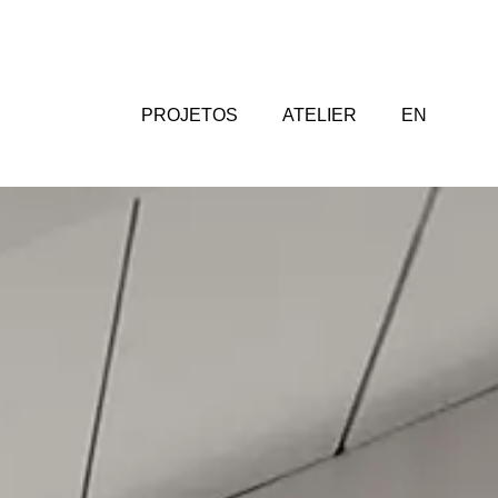
PROJETOS
ATELIER
EN