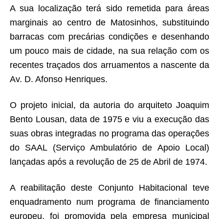
A sua localização terá sido remetida para áreas
marginais ao centro de Matosinhos, substituindo
barracas com precárias condições e desenhando
um pouco mais de cidade, na sua relação com os
recentes traçados dos arruamentos a nascente da
Av. D. Afonso Henriques.
O projeto inicial, da autoria do arquiteto Joaquim
Bento Lousan, data de 1975 e viu a execução das
suas obras integradas no programa das operações
do SAAL (Serviço Ambulatório de Apoio Local)
lançadas após a revolução de 25 de Abril de 1974.
A reabilitação deste Conjunto Habitacional teve
enquadramento num programa de financiamento
europeu, foi promovida pela empresa municipal