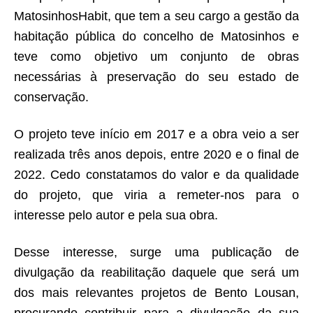
MatosinhosHabit, que tem a seu cargo a gestão da
habitação pública do concelho de Matosinhos e
teve como objetivo um conjunto de obras
necessárias à preservação do seu estado de
conservação.
O projeto teve início em 2017 e a obra veio a ser
realizada três anos depois, entre 2020 e o final de
2022. Cedo constatamos do valor e da qualidade
do projeto, que viria a remeter-nos para o
interesse pelo autor e pela sua obra.
Desse interesse, surge uma publicação de
divulgação da reabilitação daquele que será um
dos mais relevantes projetos de Bento Lousan,