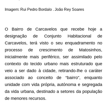
Imagem
:
Rui Pedro Bordalo . João Rey Soares
O Bairro de Carcavelos que recebe hoje a
designação de Conjunto Habitacional de
Carcavelos, terá visto o seu enquadramento no
processo de crescimento de Matosinhos,
inicialmente mais periférico, ser assimilado pelo
contexto do tecido urbano mais estruturado que
veio a ser dado à cidade, retirando-lhe o caráter
associado ao conceito de “bairro”, enquanto
unidade com vida própria, autónoma e segregada
da vida urbana, destinado a setores da população
de menores recursos.