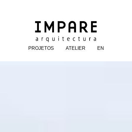
PROJETOS
ATELIER
EN