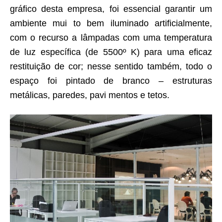
gráfico desta empresa, foi essencial garantir um
ambiente mui to bem iluminado artificialmente,
com o recurso a lâmpadas com uma temperatura
de luz específica (de 5500º K) para uma eficaz
restituição de cor; nesse sentido também, todo o
espaço foi pintado de branco – estruturas
metálicas, paredes, pavi mentos e tetos.