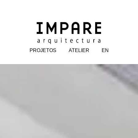
PROJETOS
ATELIER
EN