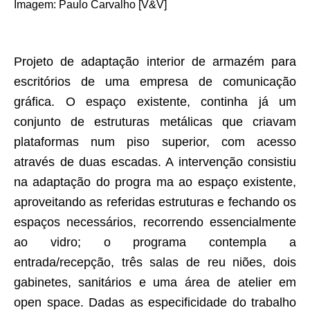
Imagem
:
Paulo Carvalho [V&V]
Projeto de adaptação interior de armazém para
escritórios de uma empresa de comunicação
gráfica. O espaço existente, continha já um
conjunto de estruturas metálicas que criavam
plataformas num piso superior, com acesso
através de duas escadas. A intervenção consistiu
na adaptação do progra ma ao espaço existente,
aproveitando as referidas estruturas e fechando os
espaços necessários, recorrendo essencialmente
ao vidro; o programa contempla a
entrada/recepção, três salas de reu niões, dois
gabinetes, sanitários e uma área de atelier em
open space. Dadas as especificidade do trabalho