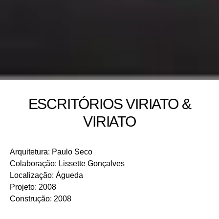
ESCRITÓRIOS VIRIATO &
VIRIATO
Arquitetura
:
Paulo Seco
Colaboração
:
Lissette Gonçalves
Localização
:
Águeda
Projeto
:
2008
Construção
:
2008