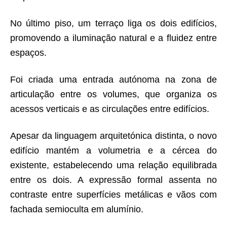
No último piso, um terraço liga os dois edifícios,
promovendo a iluminação natural e a fluidez entre
espaços.
Foi criada uma entrada autónoma na zona de
articulação entre os volumes, que organiza os
acessos verticais e as circulações entre edifícios.
Apesar da linguagem arquitetónica distinta, o novo
edifício mantém a volumetria e a cércea do
existente, estabelecendo uma relação equilibrada
entre os dois. A expressão formal assenta no
contraste entre superfícies metálicas e vãos com
fachada semioculta em alumínio.