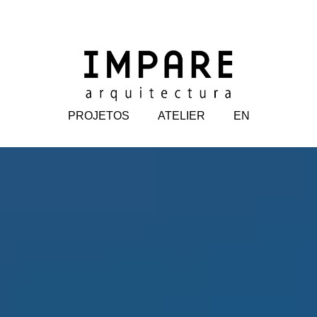
PROJETOS
ATELIER
EN