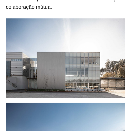
colaboração mútua.