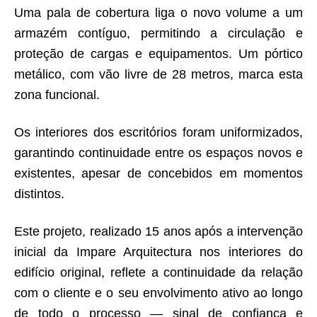
Uma pala de cobertura liga o novo volume a um
armazém contíguo, permitindo a circulação e
proteção de cargas e equipamentos. Um pórtico
metálico, com vão livre de 28 metros, marca esta
zona funcional.
Os interiores dos escritórios foram uniformizados,
garantindo continuidade entre os espaços novos e
existentes, apesar de concebidos em momentos
distintos.
Este projeto, realizado 15 anos após a intervenção
inicial da Impare Arquitectura nos interiores do
edifício original, reflete a continuidade da relação
com o cliente e o seu envolvimento ativo ao longo
de todo o processo — sinal de confiança e