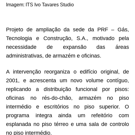
Imagem
:
ITS Ivo Tavares Studio
Projeto de ampliação da sede da PRF – Gás,
Tecnologia e Construção, S.A., motivado pela
necessidade de expansão das áreas
administrativas, de armazém e oficinas.
A intervenção reorganiza o edifício original, de
2001, e acrescenta um novo volume contíguo,
replicando a distribuição funcional por pisos:
oficinas no rés-do-chão, armazém no piso
intermédio e escritórios no piso superior. O
programa integra ainda um refeitório com
esplanada no piso térreo e uma sala de controlo
no piso intermédio.