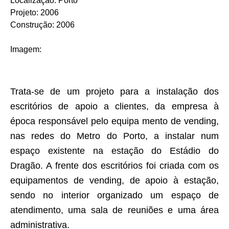
Localização
:
Porto
Projeto
:
2006
Construção
:
2006
Imagem
:
Trata-se de um projeto para a instalação dos
escritórios de apoio a clientes, da empresa à
época responsável pelo equipa mento de vending,
nas redes do Metro do Porto, a instalar num
espaço existente na estação do Estádio do
Dragão. A frente dos escritórios foi criada com os
equipamentos de vending, de apoio à estação,
sendo no interior organizado um espaço de
atendimento, uma sala de reuniões e uma área
administrativa.