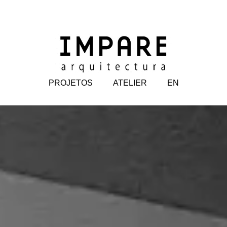
PROJETOS
ATELIER
EN