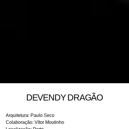
DEVENDY DRAGÃO
Arquitetura
:
Paulo Seco
Colaboração
:
Vítor Moutinho