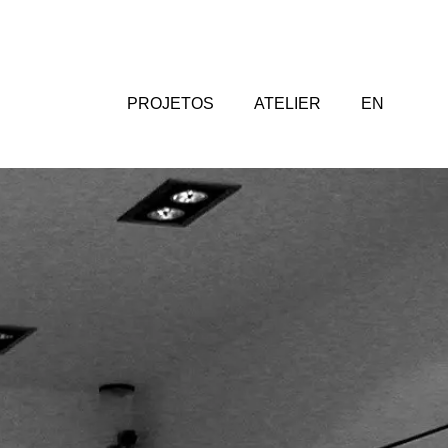
PROJETOS
ATELIER
EN