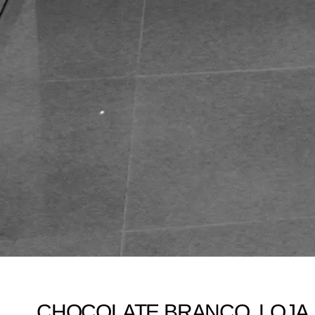
CHOCOLATE BRANCO. LOJA