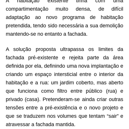
A habitação existente tinha com uma
compartimentação muito densa, de difícil
adaptação ao novo programa de habitação
pretendida, tendo sido necessária a sua demolição
mantendo-se no entanto a fachada.
A solução proposta ultrapassa os limites da
fachada pré-existente e rejeita parte da área
definida por ela, definindo uma nova implantação e
criando um espaço intersticial entre o interior da
habitação e a rua: um jardim coberto, mas aberto
que funciona como filtro entre público (rua) e
privado (casa). Pretenderam-se ainda criar outras
tensões entre a pré-existência e o novo projeto e
que se traduzem nos volumes que tentam “sair” e
atravessar a fachada mantida.