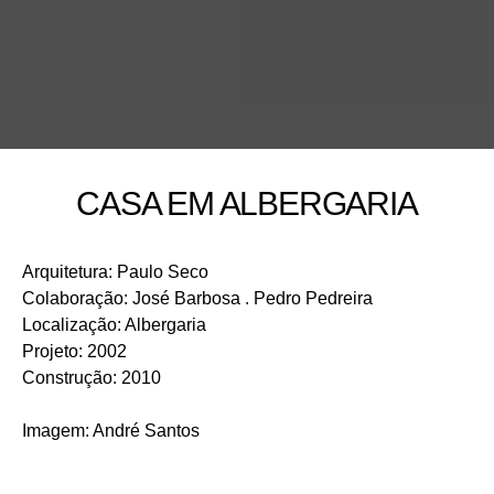
CASA EM ALBERGARIA
Arquitetura
:
Paulo Seco
Colaboração
:
José Barbosa . Pedro Pedreira
Localização
:
Albergaria
Projeto
:
2002
Construção
:
2010
Imagem
:
André Santos