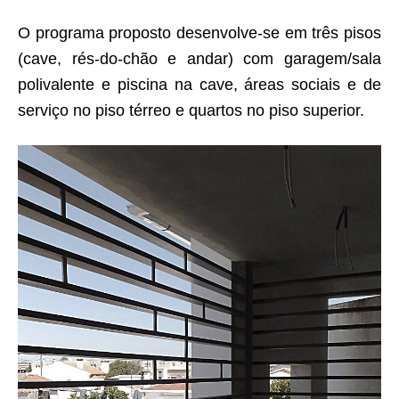
O programa proposto desenvolve-se em três pisos
(cave, rés-do-chão e andar) com garagem/sala
polivalente e piscina na cave, áreas sociais e de
serviço no piso térreo e quartos no piso superior.