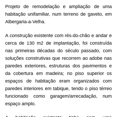
Projeto de remodelação e ampliação de uma
habitação unifamiliar, num terreno de gaveto, em
Albergaria-a-Velha.
A construção existente com rés-do-chão e andar e
cerca de 130 m2 de implantação, foi construída
nas primeiras décadas do século passado, com
soluções construtivas que recorrem ao adobe nas
paredes exteriores, estruturas dos pavimentos e
da cobertura em madeira; no piso superior os
espaços de habitação eram organizados com
paredes interiores em tabique, tendo o piso térreo
funcionado como garagem/arrecadação, num
espaço amplo.