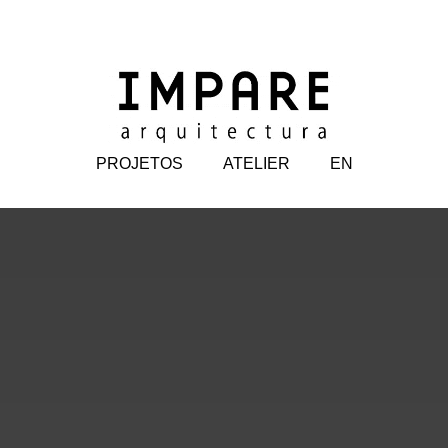
PROJETOS
ATELIER
EN