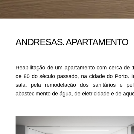
ANDRESAS. APARTAMENTO
Reabilitação de um apartamento com cerca de 13
de 80 do século passado, na cidade do Porto. I
sala, pela remodelação dos sanitários e pe
abastecimento de água, de eletricidade e de aqu