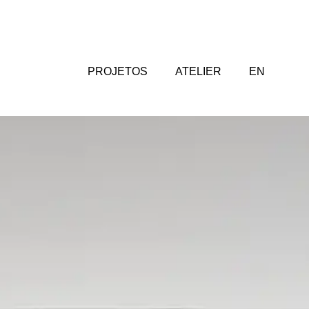
PROJETOS
ATELIER
EN